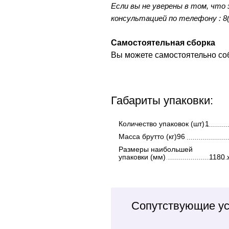
Если вы не уверены в том, что
консультацией по телефону : 8(8
Самостоятельная сборка
Вы можете самостоятельно собр
Габариты упаковки:
Количество упаковок (шт)
1
Масса брутто (кг)96
Размеры наибольшей
упаковки (мм)
1180 
Сопутствующие ус