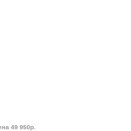
на 49 950р.