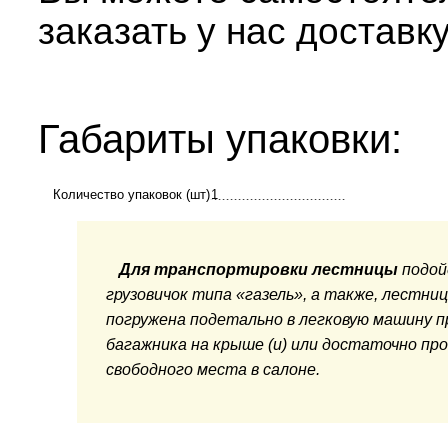
заказать у нас доставк
Габариты упаковки:
Количество упаковок (шт)
1
Для транспортировки лестницы
подой
грузовичок типа «газель», а также, лестн
погружена подетально в легковую машину п
багажника на крыше (и) или достаточно пр
свободного места в салоне.