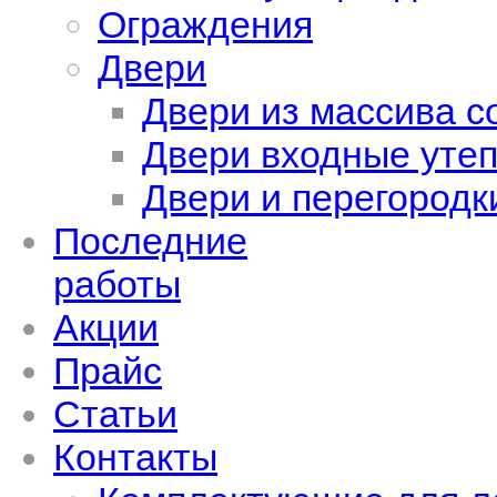
Ограждения
Двери
Двери из массива с
Двери входные уте
Двери и перегородк
Последние
работы
Акции
Прайс
Статьи
Контакты