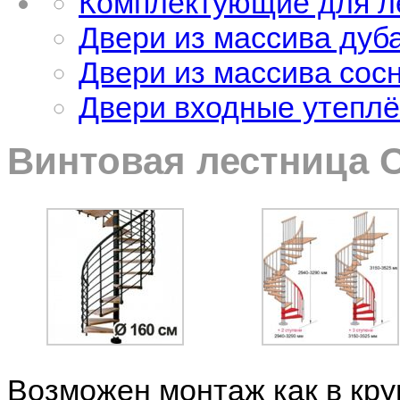
Комплектующие для л
Двери из массива дуб
Двери из массива сос
Двери входные утеплё
Винтовая лестница O
Возможен монтаж как в круг