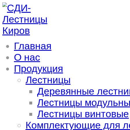
Главная
О нас
Продукция
Лестницы
Деревянные лестн
Лестницы модульны
Лестницы винтовые
Комплектующие для л