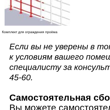
Комплект для ограждения проёма
Если вы не уверены в т
к условиям вашего поме
специалисту за консульт
45-60.
Самостоятельная сб
Вы можете самостоятел