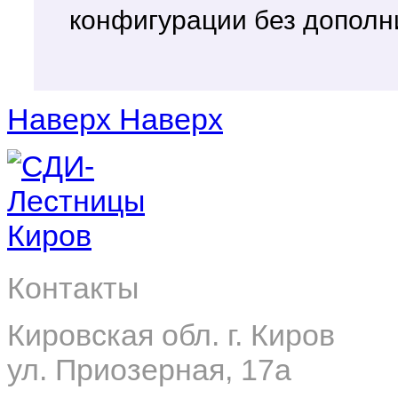
конфигурации без дополн
Наверх
Наверх
Контакты
Кировская обл. г. Киров
ул. Приозерная, 17а