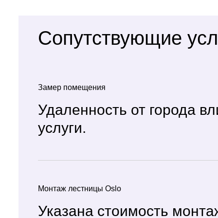
Сопутствующие усл
Замер помещения
Удаленность от города вл
услуги.
Монтаж лестницы Oslo
Указана стоимость монта