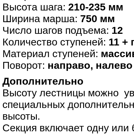
Высота шага:
210-235 мм
Ширина марша:
750 мм
Число шагов подъема:
12
Количество ступеней:
11 +
Материал ступеней:
масси
Поворот:
направо, налево
Дополнительно
Высоту лестницы можно ув
специальных дополнительн
высоты.
Секция включает одну или 