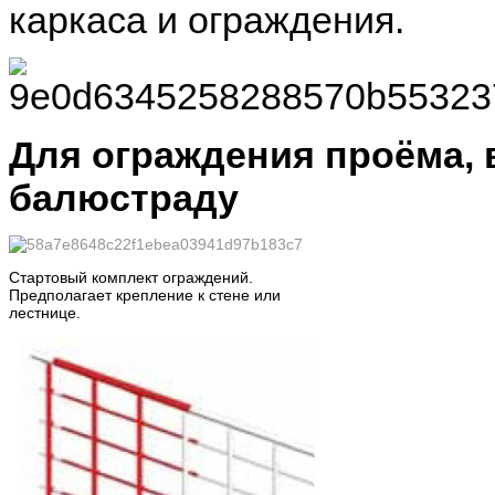
каркаса и ограждения.
Для ограждения проёма,
балюстраду
Стартовый комплект ограждений.
Предполагает крепление к стене или
лестнице.