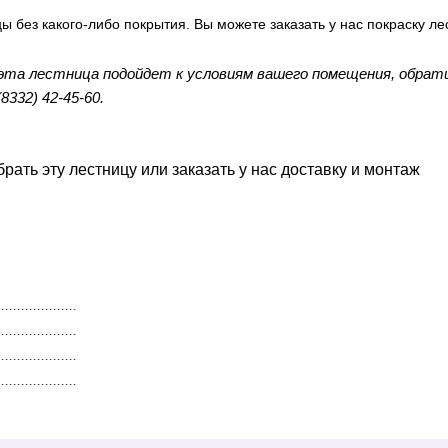
ы без какого-либо покрытия. Вы можете заказать у нас покраску 
 эта лестница подойдет к условиям вашего помещения, обрат
332) 42-45-60.
ать эту лестницу или заказать у нас доставку и монтаж