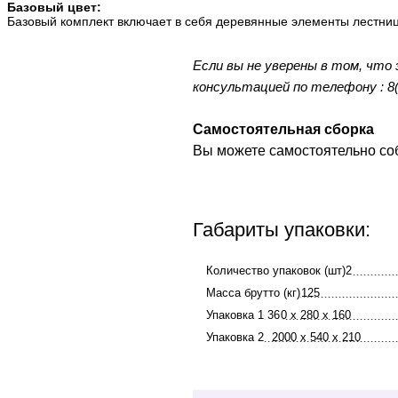
Базовый цвет:
Базовый комплект включает в себя деревянные элементы лестниц
Если вы не уверены в том, что
консультацией по телефону : 8(8
Самостоятельная сборка
Вы можете самостоятельно собр
Габариты упаковки:
Количество упаковок (шт)2
Масса брутто (кг)
125
Упаковка 1 36
0 х 280 х 160
Упаковка 2
2000 х 540 х 210