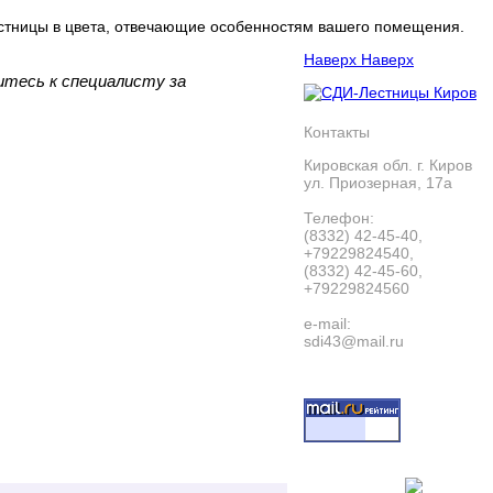
лестницы в цвета, отвечающие особенностям вашего помещения.
Наверх
Наверх
итесь к специалисту за
Контакты
Кировская обл. г. Киров
ул. Приозерная, 17а
Телефон:
(8332) 42-45-40,
+79229824540,
(8332) 42-45-60,
+79229824560
e-mail:
sdi43@mail.ru