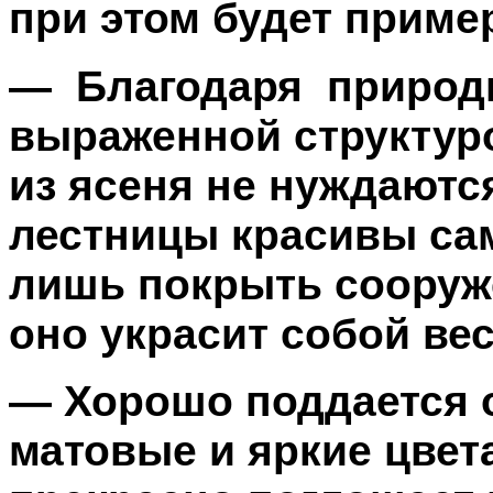
при этом будет приме
— Благодаря природн
выраженной структур
из ясеня не нуждаютс
лестницы красивы сам
лишь покрыть сооруж
оно украсит собой ве
— Хорошо поддается 
матовые и яркие цвета