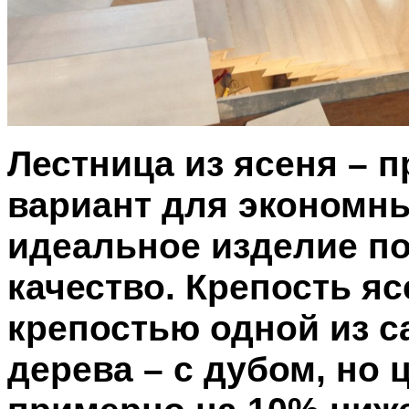
Лестница из ясеня – 
вариант для экономны
идеальное изделие п
качество. Крепость я
крепостью одной из 
дерева – с дубом, но 