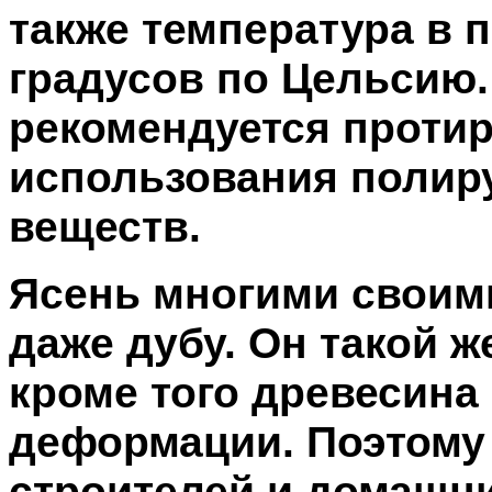
также температура в 
градусов по Цельсию.
рекомендуется протир
использования полир
веществ.
Ясень многими своими
даже дубу. Он такой 
кроме того древесина 
деформации. Поэтому 
строителей и домашн