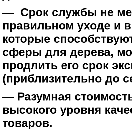
— Срок службы не мен
правильном уходе и 
которые способствую
сферы для дерева, м
продлить его срок эк
(приблизительно до с
— Разумная стоимость
высокого уровня каче
товаров.