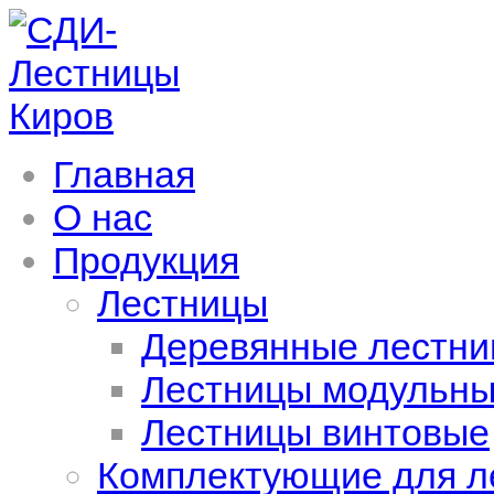
Главная
О нас
Продукция
Лестницы
Деревянные лестн
Лестницы модульны
Лестницы винтовые
Комплектующие для л