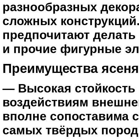
разнообразных декор
сложных конструкций.
предпочитают делать
и прочие фигурные э
Преимущества ясеня
— Высокая стойкость
воздействиям внешне
вполне сопоставима с
самых твёрдых пород 