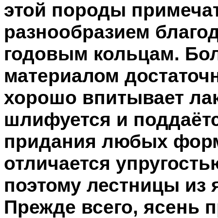
этой породы примеча
разнообразием благо
годовым кольцам. Боле
материалом достаточн
хорошо впитывает лак
шлифуется и поддаётс
придания любых форм
отличается упругость
поэтому лестницы из 
Прежде всего, ясень 