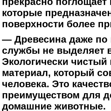
прекрасно поглощает
которые предназначе
поверхности более пр
— Древесина даже по 
службы не выделяет 
Экологически чистый
материал, который с
человека. Это качест
преимуществом для до
домашние животные.