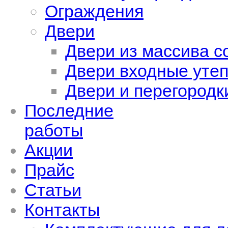
Ограждения
Двери
Двери из массива с
Двери входные уте
Двери и перегородк
Последние
работы
Акции
Прайс
Статьи
Контакты