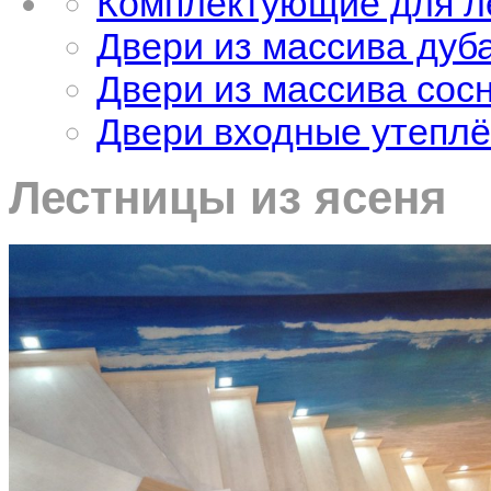
Комплектующие для л
Двери из массива дуб
Двери из массива сос
Двери входные утеплё
Лестницы из ясеня