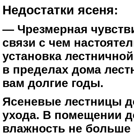
Недостатки ясеня:
— Чрезмерная чувстви
связи с чем настояте
установка лестничной
в пределах дома лест
вам долгие годы.
Ясеневые лестницы д
ухода. В помещении 
влажность не больше 