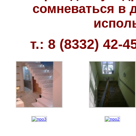
сомневаться в 
исполь
т.: 8 (8332) 42-