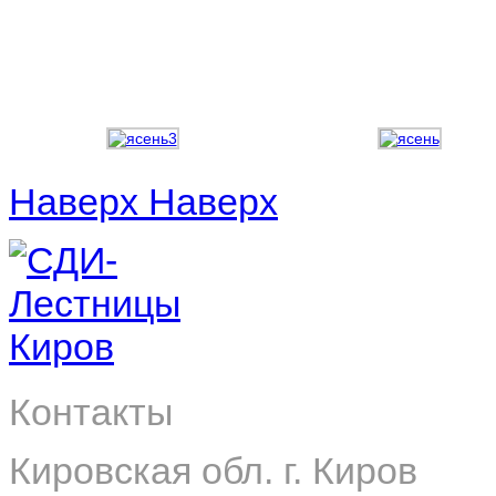
Наверх
Наверх
Контакты
Кировская обл. г. Киров