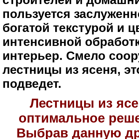
пользуется заслужен
богатой текстурой и ц
интенсивной обработ
интерьер. Смело соор
лестницы из ясеня, эт
подведет.
Лестницы из ясе
оптимальное реше
Выбрав данную др